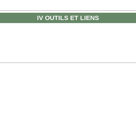
IV OUTILS ET LIENS