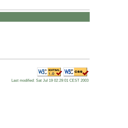
Last modified: Sat Jul 19 02:29:01 CEST 2003