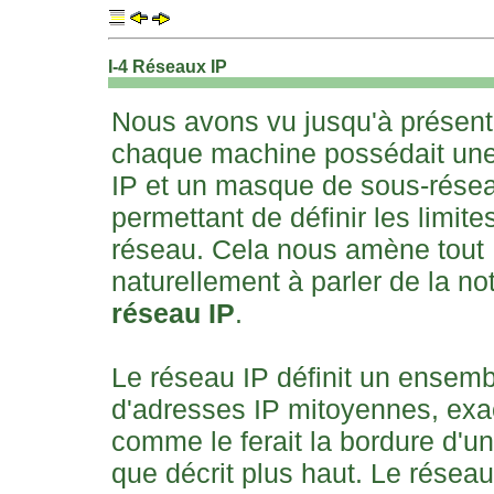
I-4 Réseaux IP
Nous avons vu jusqu'à présen
chaque machine possédait un
IP et un masque de sous-rése
permettant de définir les limite
réseau. Cela nous amène tout
naturellement à parler de la no
réseau IP
.
Le réseau IP définit un ensemb
d'adresses IP mitoyennes, ex
comme le ferait la bordure d'une
que décrit plus haut. Le réseau